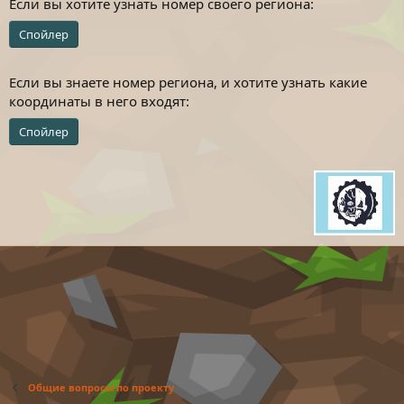
Если вы хотите узнать номер своего региона:
Спойлер
Если вы знаете номер региона, и хотите узнать какие
координаты в него входят:
Спойлер
Общие вопросы по проекту