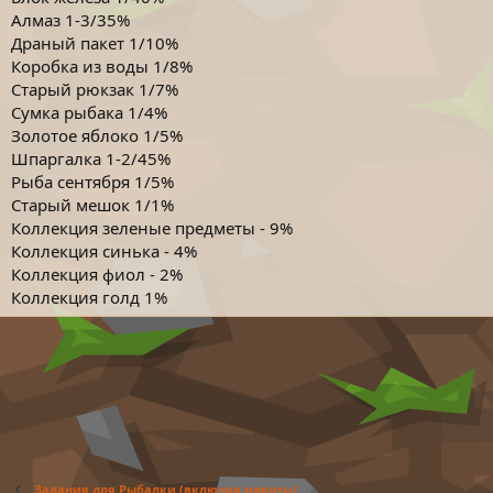
Алмаз 1-3/35%
Драный пакет 1/10%
Коробка из воды 1/8%
Старый рюкзак 1/7%
Сумка рыбака 1/4%
Золотое яблоко 1/5%
Шпаргалка 1-2/45%
Рыба сентября 1/5%
Старый мешок 1/1%
Коллекция зеленые предметы - 9%
Коллекция синька - 4%
Коллекция фиол - 2%
Коллекция голд 1%
Задания для Рыбалки (включая ивенты)