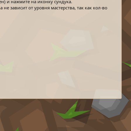
ен) и нажмите на иконку сундука.
 не зависит от уровня мастерства, так как кол-во