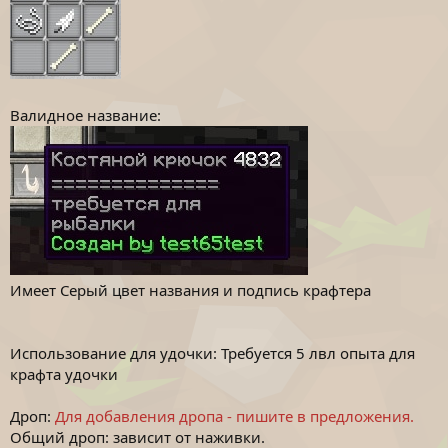
Валидное название:
Имеет Серый цвет названия и подпись крафтера
Использование для удочки: Требуется 5 лвл опыта для
крафта удочки
Дроп:
Для добавления дропа - пишите в предложения.
Общий дроп: зависит от наживки.