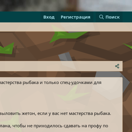
Вход
Регистрация
Поиск
стерства рыбака и только спец-удочками для
ыловить жетон, если у вас нет мастерства рыбака.
лана, чтобы не приходилось сдавать на профу по