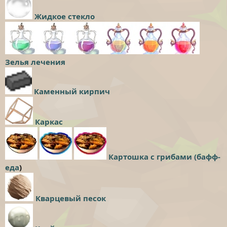
Жидкое стекло
Зелья лечения
Каменный кирпич
Каркас
Картошка с грибами (бафф-
еда
)
Кварцевый песок