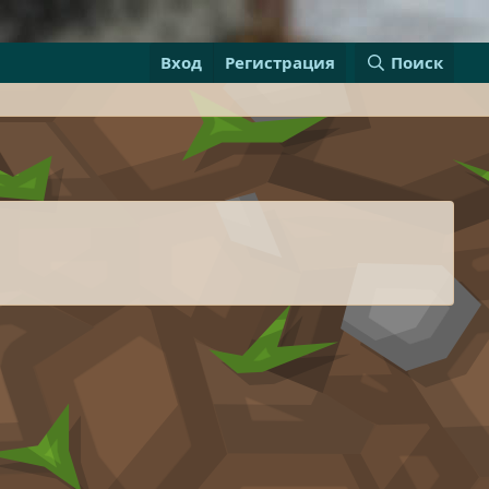
Вход
Регистрация
Поиск