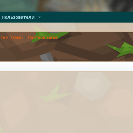
Пользователи
тем (Trash)
Пантеон Богов